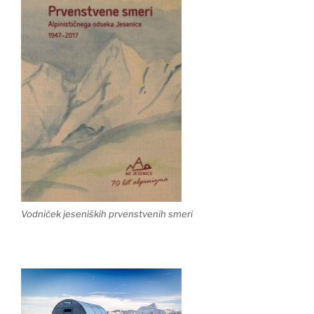
Vodniček jeseniških prvenstvenih smeri