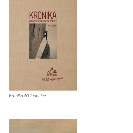
Kronika AO Jesenice