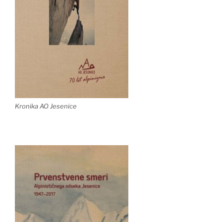
Kronika AO Jesenice