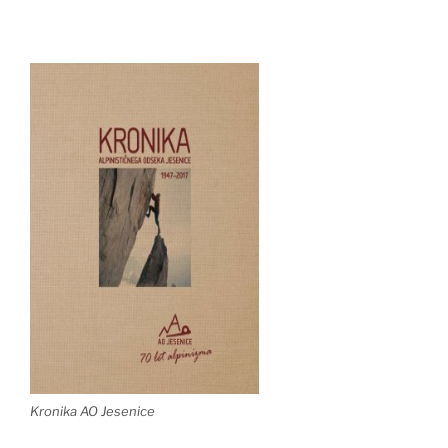
Kronika AO Jesenice