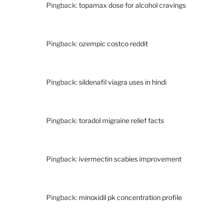
Pingback:
topamax dose for alcohol cravings
Pingback:
ozempic costco reddit
Pingback:
sildenafil viagra uses in hindi
Pingback:
toradol migraine relief facts
Pingback:
ivermectin scabies improvement
Pingback:
minoxidil pk concentration profile