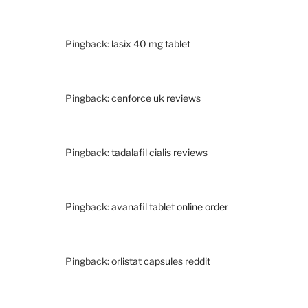
Pingback:
lasix 40 mg tablet
Pingback:
cenforce uk reviews
Pingback:
tadalafil cialis reviews
Pingback:
avanafil tablet online order
Pingback:
orlistat capsules reddit