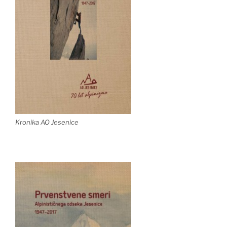
Kronika AO Jesenice