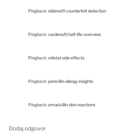
Pingback:
sildenafil counterfeit detection
Pingback:
vardenafil half‑life overview
Pingback:
orlistat side effects
Pingback:
penicillin allergy insights
Pingback:
amoxicillin skin reactions
Dodaj odgovor