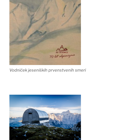
Vodniček jeseniških prvenstvenih smeri