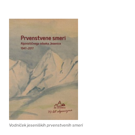
Vodniček jeseniških prvenstvenih smeri