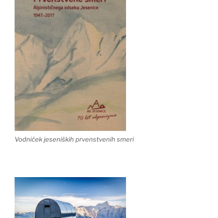
Vodniček jeseniških prvenstvenih smeri