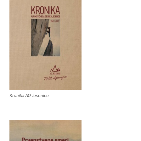
Kronika AO Jesenice