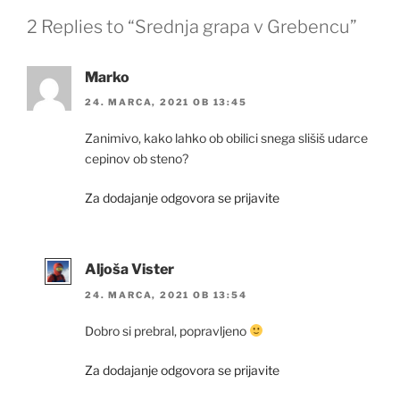
2 Replies to “Srednja grapa v Grebencu”
Marko
24. MARCA, 2021 OB 13:45
Zanimivo, kako lahko ob obilici snega slišiš udarce
cepinov ob steno?
Za dodajanje odgovora se prijavite
Aljoša Vister
24. MARCA, 2021 OB 13:54
Dobro si prebral, popravljeno
Za dodajanje odgovora se prijavite