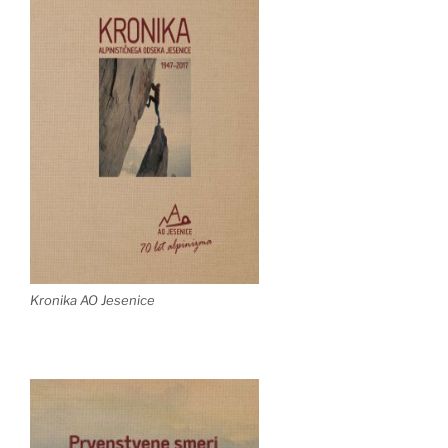
Kronika AO Jesenice