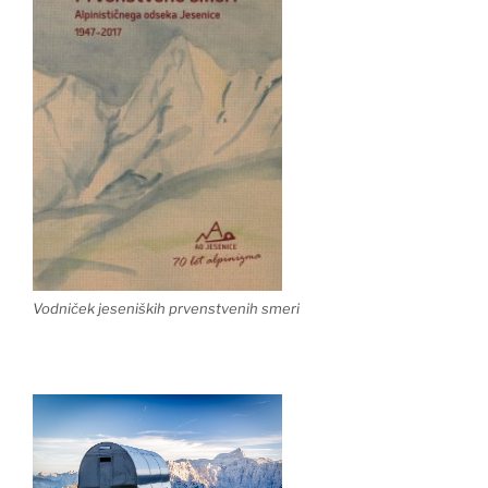
Vodniček jeseniških prvenstvenih smeri