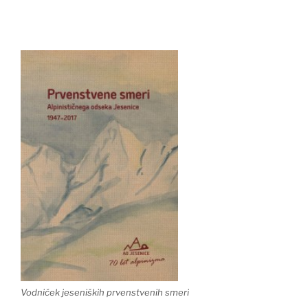
Vodniček jeseniških prvenstvenih smeri