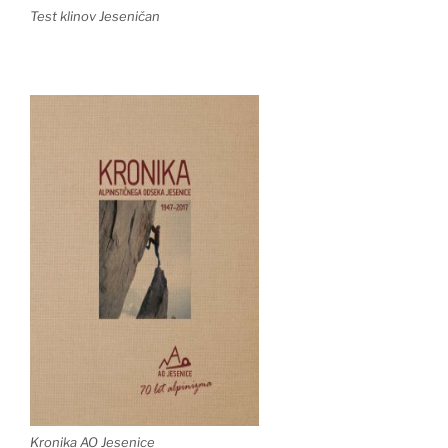
Test klinov Jeseničan
Kronika AO Jesenice