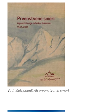
Vodniček jeseniških prvenstvenih smeri