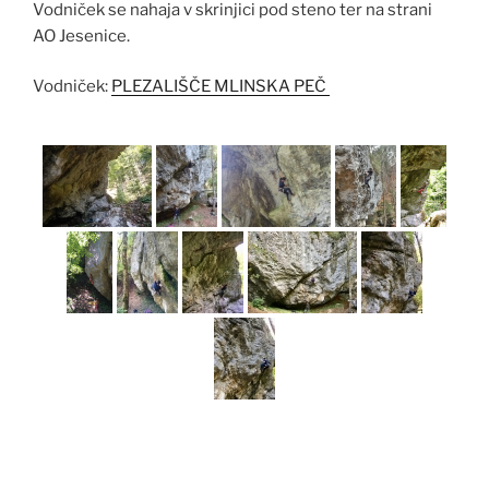
Vodniček se nahaja v skrinjici pod steno ter na strani
AO Jesenice.
Vodniček:
PLEZALIŠČE MLINSKA PEČ