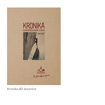
Kronika AO Jesenice