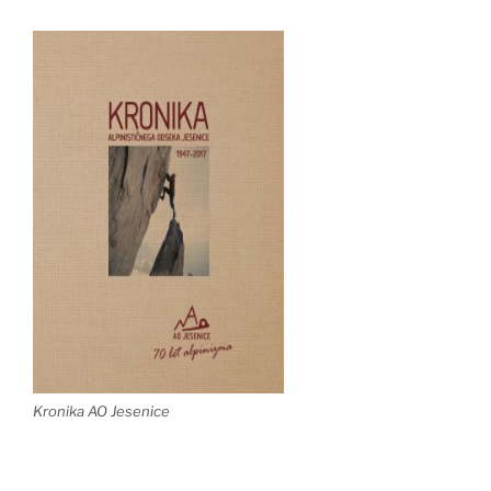
Kronika AO Jesenice