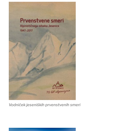
Vodniček jeseniških prvenstvenih smeri