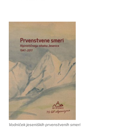
Vodniček jeseniških prvenstvenih smeri