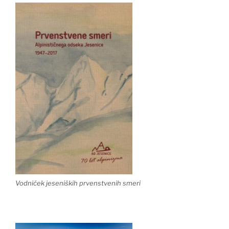
Vodniček jeseniških prvenstvenih smeri