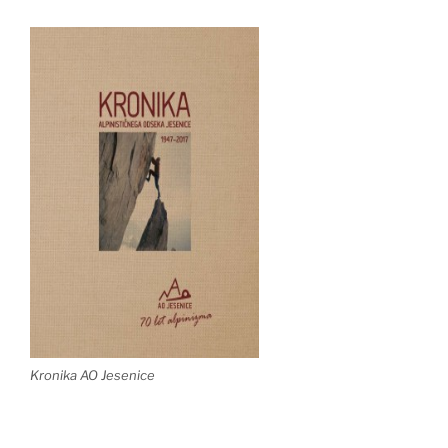
Kronika AO Jesenice