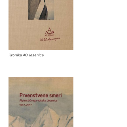
Kronika AO Jesenice