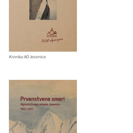
Kronika AO Jesenice