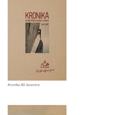
Kronika AO Jesenice