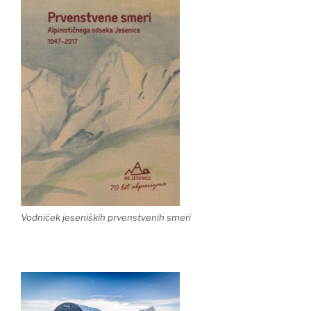
Vodniček jeseniških prvenstvenih smeri