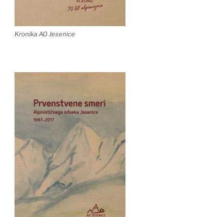
Kronika AO Jesenice