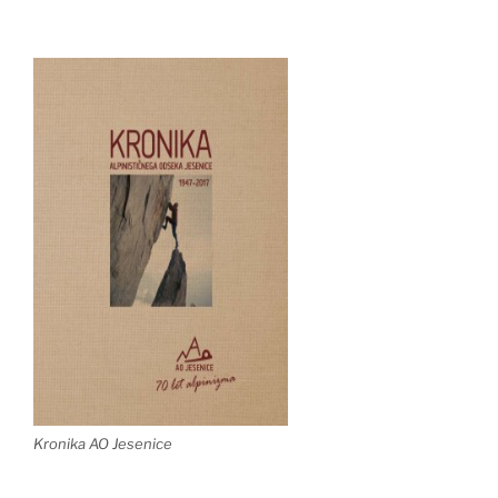
Kronika AO Jesenice