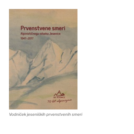
Vodniček jeseniških prvenstvenih smeri