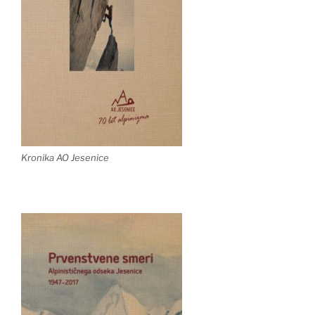
Kronika AO Jesenice