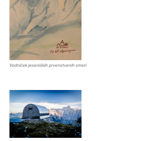
Vodniček jeseniških prvenstvenih smeri