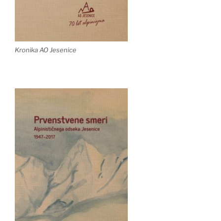
Kronika AO Jesenice