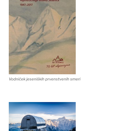
Vodniček jeseniških prvenstvenih smeri