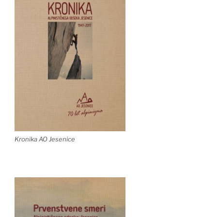
Kronika AO Jesenice