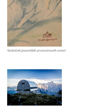
Vodniček jeseniških prvenstvenih smeri