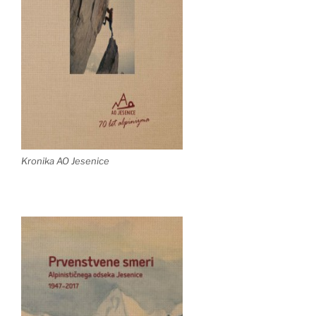
Kronika AO Jesenice