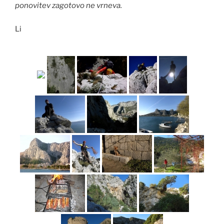
ponovitev zagotovo ne vrneva.
Li