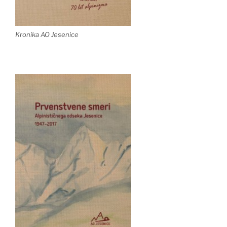
Kronika AO Jesenice