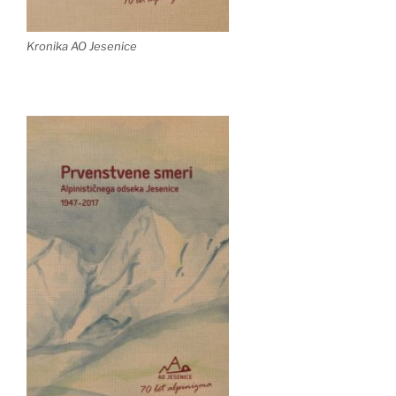
Kronika AO Jesenice