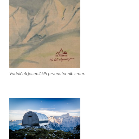
Vodniček jeseniških prvenstvenih smeri