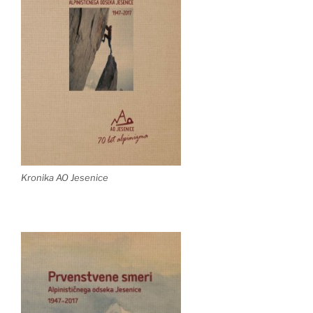
Kronika AO Jesenice