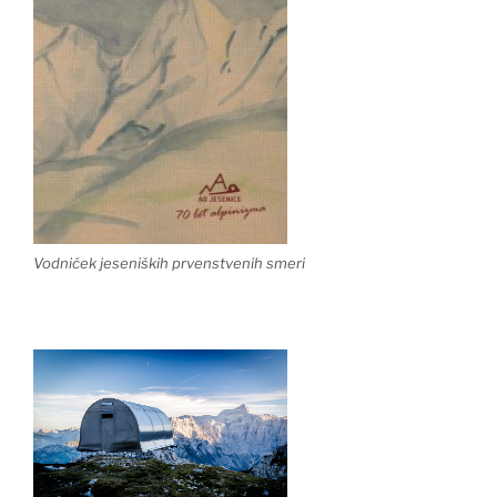
Vodniček jeseniških prvenstvenih smeri