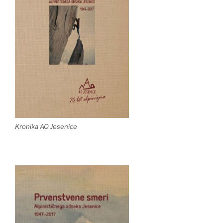
Kronika AO Jesenice