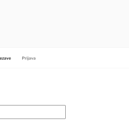
ezave
Prijava